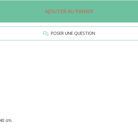
AJOUTER AU PANIER
POSER UNE QUESTION
40 cm.