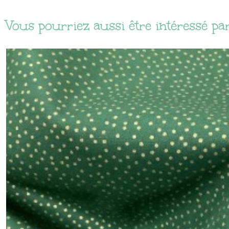
Vous pourriez aussi être intéressé pa