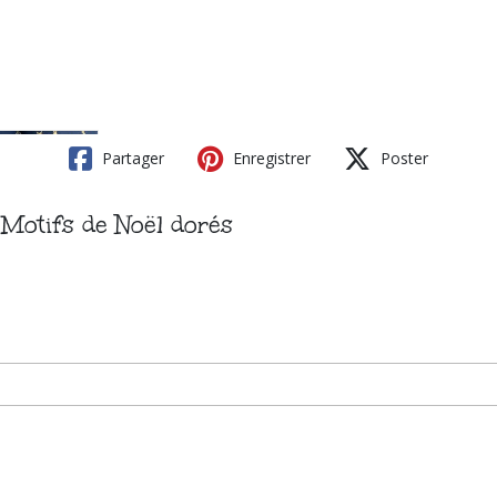
Partager
Enregistrer
Poster
 Motifs de Noël dorés