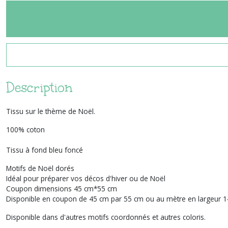
Description
Tissu sur le thème de Noël.
100% coton
Tissu à fond bleu foncé
Motifs de Noël dorés
Idéal pour préparer vos décos d'hiver ou de Noël
Coupon dimensions 45 cm*55 cm
Disponible en coupon de 45 cm par 55 cm ou au mètre en largeur 1
Disponible dans d'autres motifs coordonnés et autres coloris.