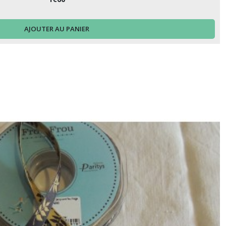
AJOUTER AU PANIER