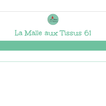
La Malle aux Tissus 61