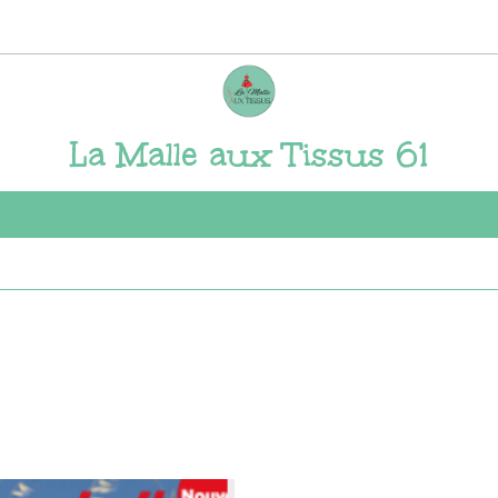
La Malle aux Tissus 61