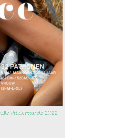
dulte Printemps/été 2022