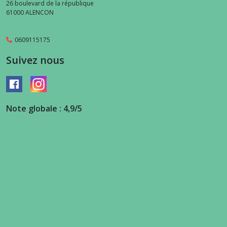
26 boulevard de la république
61000
ALENCON
0609115175
Suivez nous
Note globale : 4,9/5