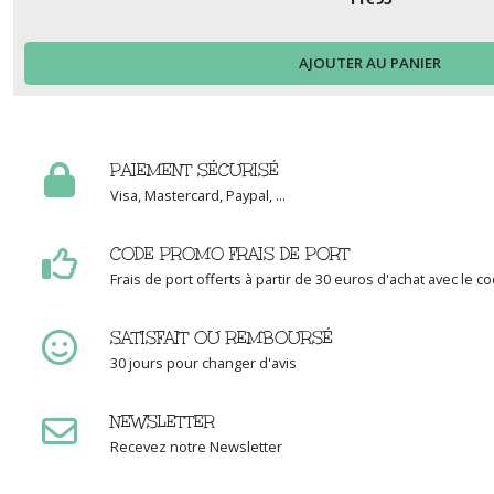
AJOUTER AU PANIER
PAIEMENT SÉCURISÉ
Visa, Mastercard, Paypal, ...
CODE PROMO FRAIS DE PORT
Frais de port offerts à partir de 30 euros d'achat avec le 
SATISFAIT OU REMBOURSÉ
30 jours pour changer d'avis
NEWSLETTER
Recevez notre Newsletter