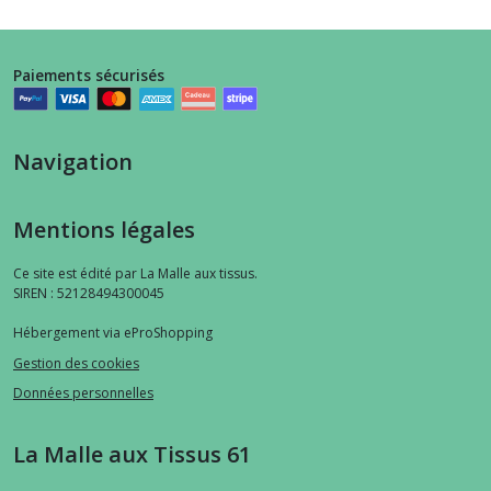
Paiements sécurisés
Navigation
Mentions légales
Ce site est édité par La Malle aux tissus.
SIREN : 52128494300045
Hébergement via eProShopping
Gestion des cookies
Données personnelles
La Malle aux Tissus 61