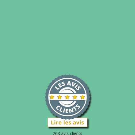
263 avis clients