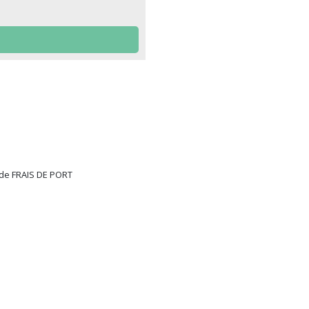
code FRAIS DE PORT