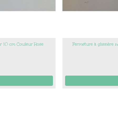
ur 10 cm Couleur Rose
Fermeture à glissière