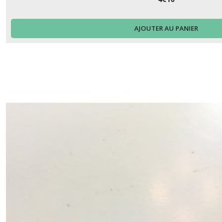
AJOUTER AU PANIER