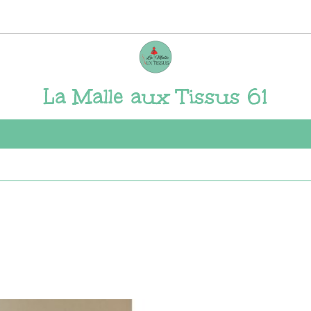
La Malle aux Tissus 61