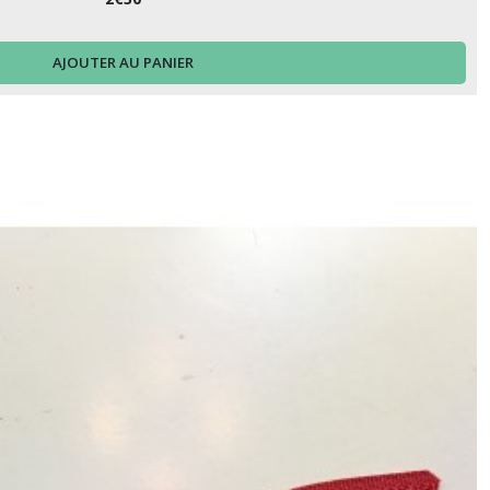
AJOUTER AU PANIER