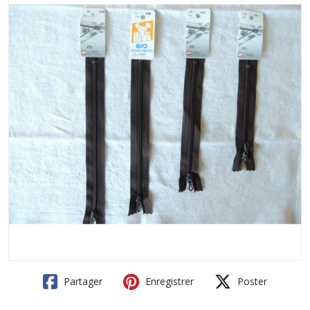
Partager
Enregistrer
Poster