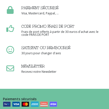
PAIEMENT SÉCURISÉ
Visa, Mastercard, Paypal, ...
CODE PROMO FRAIS DE PORT
Frais de port offerts à partir de 30 euros d'achat avec le
code FRAIS DE PORT
SATISFAIT OU REMBOURSÉ
30 jours pour changer d'avis
NEWSLETTER
Recevez notre Newsletter
Paiements sécurisés