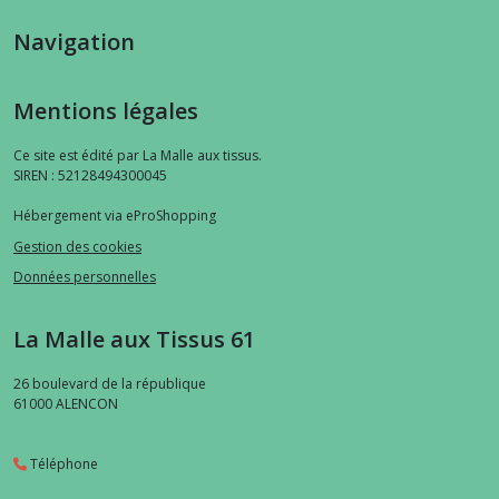
Navigation
Mentions légales
Ce site est édité par La Malle aux tissus.
SIREN : 52128494300045
Hébergement via eProShopping
Gestion des cookies
Données personnelles
La Malle aux Tissus 61
26 boulevard de la république
61000
ALENCON
Téléphone