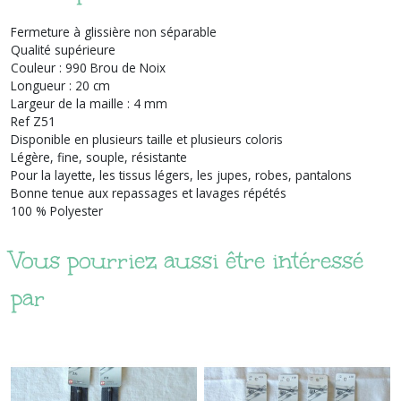
Fermeture à glissière non séparable
Qualité supérieure
Couleur : 990 Brou de Noix
Longueur : 20 cm
Largeur de la maille : 4 mm
Ref Z51
Disponible en plusieurs taille et plusieurs coloris
Légère, fine, souple, résistante
Pour la layette, les tissus légers, les jupes, robes, pantalons
Bonne tenue aux repassages et lavages répétés
100 % Polyester
Vous pourriez aussi être intéressé
par