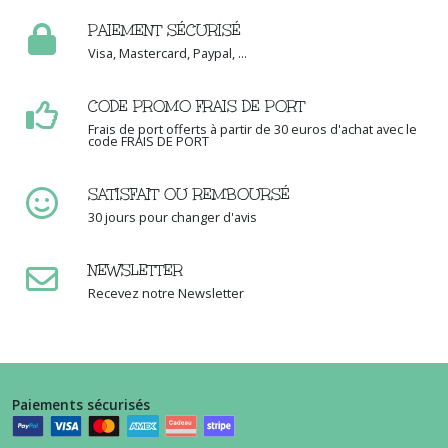
Afficher
les
PAIEMENT SÉCURISÉ
résultats
Visa, Mastercard, Paypal, ...
CODE PROMO FRAIS DE PORT
Frais de port offerts à partir de 30 euros d'achat avec le
code FRAIS DE PORT
SATISFAIT OU REMBOURSÉ
30 jours pour changer d'avis
NEWSLETTER
Recevez notre Newsletter
Paiements sécurisés