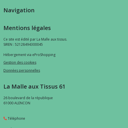
Navigation
Mentions légales
Ce site est édité par La Malle aux tissus.
SIREN : 52128494300045
Hébergement via eProShopping
Gestion des cookies
Données personnelles
La Malle aux Tissus 61
26 boulevard de la république
61000
ALENCON
Téléphone