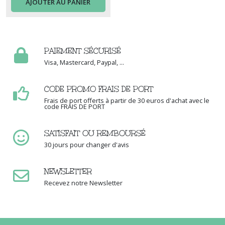
AJOUTER AU PANIER
PAIEMENT SÉCURISÉ
Visa, Mastercard, Paypal, ...
CODE PROMO FRAIS DE PORT
Frais de port offerts à partir de 30 euros d'achat avec le
code FRAIS DE PORT
SATISFAIT OU REMBOURSÉ
30 jours pour changer d'avis
NEWSLETTER
Recevez notre Newsletter