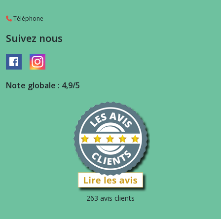
Téléphone
Suivez nous
Note globale : 4,9/5
263 avis clients