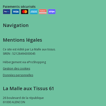
Paiements sécurisés
Navigation
Mentions légales
Ce site est édité par La Malle aux tissus.
SIREN : 52128494300045
Hébergement via eProShopping
Gestion des cookies
Données personnelles
La Malle aux Tissus 61
26 boulevard de la république
61000
ALENCON