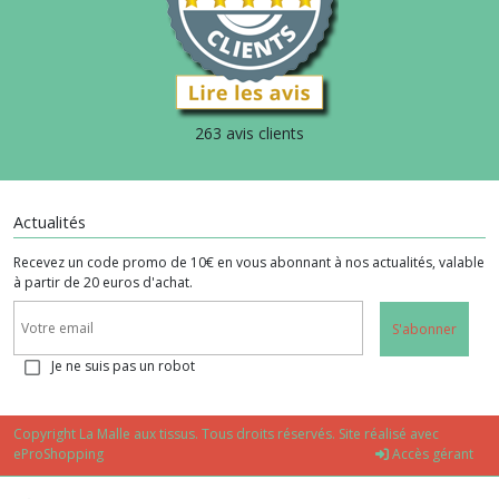
263 avis clients
Actualités
Recevez un code promo de 10€ en vous abonnant à nos actualités, valable
à partir de 20 euros d'achat.
S'abonner
Je ne suis pas un robot
Copyright La Malle aux tissus. Tous droits réservés. Site réalisé avec
eProShopping
Accès gérant