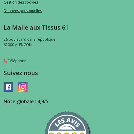
Gestion des cookies
Données personnelles
La Malle aux Tissus 61
26 boulevard de la république
61000
ALENCON
Téléphone
Suivez nous
Note globale : 4,9/5