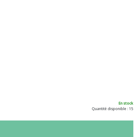
En stock
Quantité disponible : 15