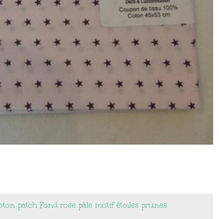
ton patch Fond rose pâle motif étoiles prunes