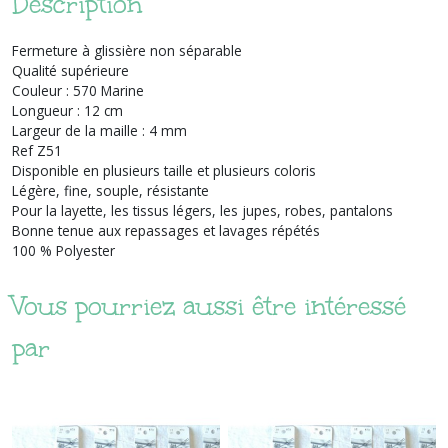
Description
Fermeture à glissière non séparable
Qualité supérieure
Couleur : 570 Marine
Longueur : 12 cm
Largeur de la maille : 4 mm
Ref Z51
Disponible en plusieurs taille et plusieurs coloris
Légère, fine, souple, résistante
Pour la layette, les tissus légers, les jupes, robes, pantalons
Bonne tenue aux repassages et lavages répétés
100 % Polyester
Vous pourriez aussi être intéressé
par