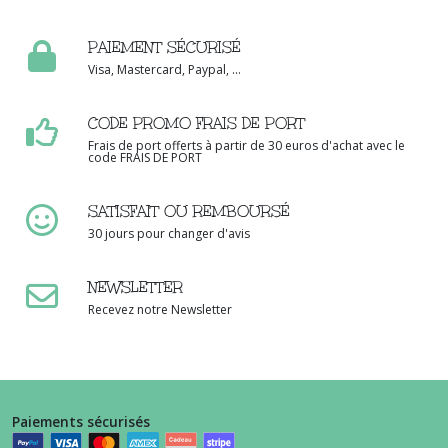
PAIEMENT SÉCURISÉ
Visa, Mastercard, Paypal, ...
CODE PROMO FRAIS DE PORT
Frais de port offerts à partir de 30 euros d'achat avec le
code FRAIS DE PORT
SATISFAIT OU REMBOURSÉ
30 jours pour changer d'avis
NEWSLETTER
Recevez notre Newsletter
Paiements sécurisés