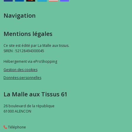
Navigation
Mentions légales
Ce site est édité par La Malle aux tissus.
SIREN : 52128494300045
Hébergement via eProShopping
Gestion des cookies
Données personnelles
La Malle aux Tissus 61
26 boulevard de la république
61000
ALENCON
Téléphone