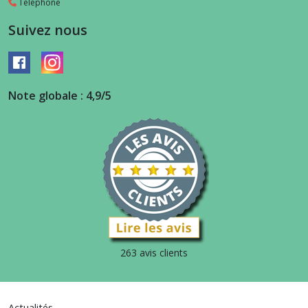
Téléphone
Suivez nous
Note globale : 4,9/5
263 avis clients
Actualités