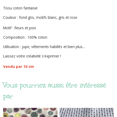
Tissu coton fantaisie
Couleur : fond gris, motifs blanc, gris et rose
Motif : fleurs et pois
Composition : 100% coton
Utilisation : jupe, vêtements habillés et bien plus...
Laissez votre créativité s'exprimer !
Vendu par 10 cm
Vous pourriez aussi être intéressé
par