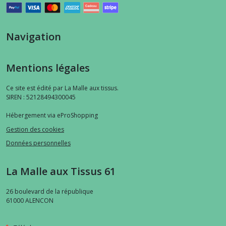
Navigation
Mentions légales
Ce site est édité par La Malle aux tissus.
SIREN : 52128494300045
Hébergement via eProShopping
Gestion des cookies
Données personnelles
La Malle aux Tissus 61
26 boulevard de la république
61000
ALENCON