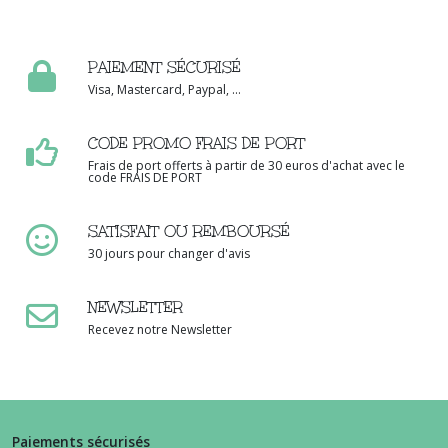
PAIEMENT SÉCURISÉ
Visa, Mastercard, Paypal, ...
CODE PROMO FRAIS DE PORT
Frais de port offerts à partir de 30 euros d'achat avec le
code FRAIS DE PORT
SATISFAIT OU REMBOURSÉ
30 jours pour changer d'avis
NEWSLETTER
Recevez notre Newsletter
Paiements sécurisés