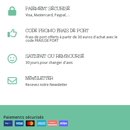
PAIEMENT SÉCURISÉ
Visa, Mastercard, Paypal, ...
CODE PROMO FRAIS DE PORT
Frais de port offerts à partir de 30 euros d'achat avec le
code FRAIS DE PORT
SATISFAIT OU REMBOURSÉ
30 jours pour changer d'avis
NEWSLETTER
Recevez notre Newsletter
Paiements sécurisés