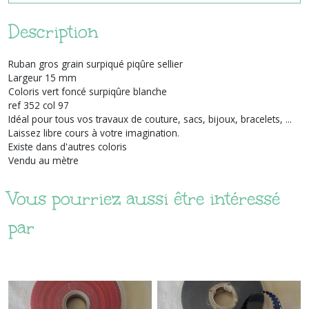
Description
Ruban gros grain surpiqué piqûre sellier
Largeur 15 mm
Coloris vert foncé surpiqûre blanche
ref 352 col 97
Idéal pour tous vos travaux de couture, sacs, bijoux, bracelets, ...
Laissez libre cours à votre imagination.
Existe dans d'autres coloris
Vendu au mètre
Vous pourriez aussi être intéressé
par