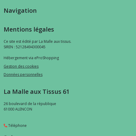
Navigation
Mentions légales
Ce site est édité par La Malle aux tissus.
SIREN : 52128494300045
Hébergement via eProShopping
Gestion des cookies
Données personnelles
La Malle aux Tissus 61
26 boulevard de la république
61000
ALENCON
Téléphone