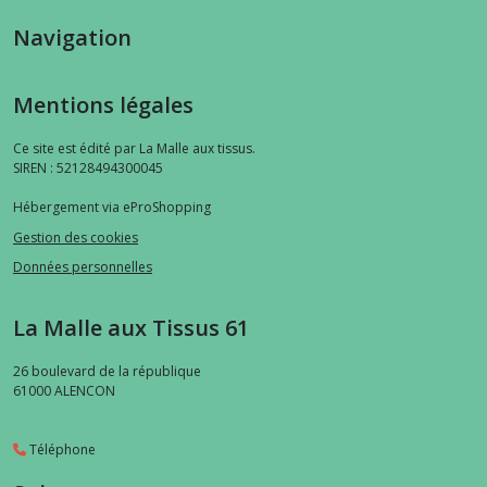
Navigation
Mentions légales
Ce site est édité par La Malle aux tissus.
SIREN : 52128494300045
Hébergement via eProShopping
Gestion des cookies
Données personnelles
La Malle aux Tissus 61
26 boulevard de la république
61000
ALENCON
Téléphone