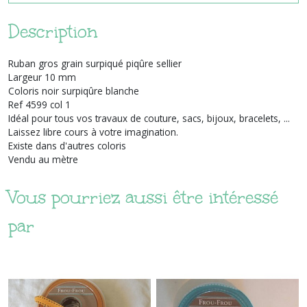
Description
Ruban gros grain surpiqué piqûre sellier
Largeur 10 mm
Coloris noir surpiqûre blanche
Ref 4599 col 1
Idéal pour tous vos travaux de couture, sacs, bijoux, bracelets, ...
Laissez libre cours à votre imagination.
Existe dans d'autres coloris
Vendu au mètre
Vous pourriez aussi être intéressé
par