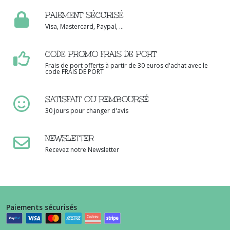
PAIEMENT SÉCURISÉ
Visa, Mastercard, Paypal, ...
CODE PROMO FRAIS DE PORT
Frais de port offerts à partir de 30 euros d'achat avec le
code FRAIS DE PORT
SATISFAIT OU REMBOURSÉ
30 jours pour changer d'avis
NEWSLETTER
Recevez notre Newsletter
Paiements sécurisés