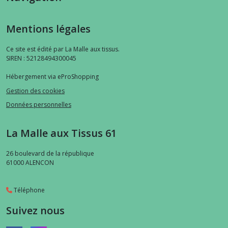
Mentions légales
Ce site est édité par La Malle aux tissus.
SIREN : 52128494300045
Hébergement via eProShopping
Gestion des cookies
Données personnelles
La Malle aux Tissus 61
26 boulevard de la république
61000
ALENCON
Téléphone
Suivez nous