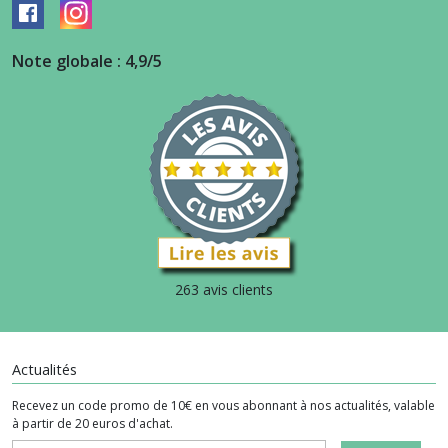
Note globale : 4,9/5
263 avis clients
Actualités
Recevez un code promo de 10€ en vous abonnant à nos actualités, valable
à partir de 20 euros d'achat.