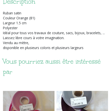
Description
Ruban satin
Couleur Orange (81)
Largeur 1.5 cm
Polyester
Idéal pour tous vos travaux de couture, sacs, bijoux, bracelets, ...
Laissez libre cours à votre imagination.
Vendu au mètre,
disponible en plusieurs coloris et plusieurs largeurs
Vous pourriez aussi être intéressé
par