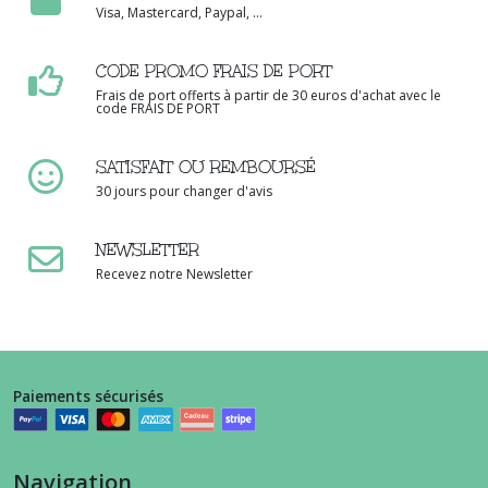
Visa, Mastercard, Paypal, ...
CODE PROMO FRAIS DE PORT
Frais de port offerts à partir de 30 euros d'achat avec le
code FRAIS DE PORT
SATISFAIT OU REMBOURSÉ
30 jours pour changer d'avis
NEWSLETTER
Recevez notre Newsletter
Paiements sécurisés
Navigation