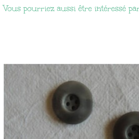
Vous pourriez aussi être intéressé pa