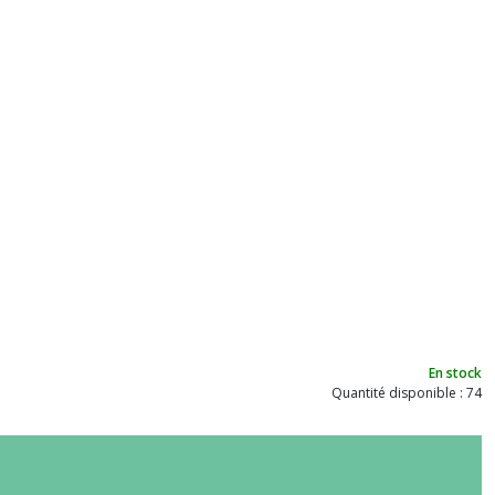
En stock
Quantité disponible : 74