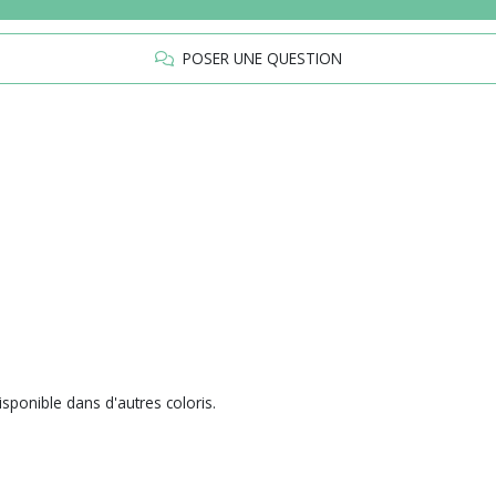
POSER UNE QUESTION
ponible dans d'autres coloris.