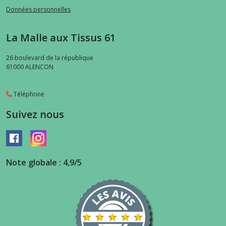
Données personnelles
La Malle aux Tissus 61
26 boulevard de la république
61000
ALENCON
Téléphone
Suivez nous
Note globale : 4,9/5