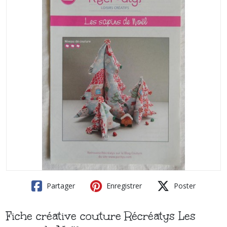
Partager
Enregistrer
Poster
Fiche créative couture Récréatys Les