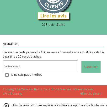
263 avis clients
Actualités
Recevez un code promo de 10€ en vous abonnant à nos actualités, valable
à partir de 20 euros d'achat.
S'abonner
Je ne suis pas un robot
Copyright La Malle aux tissus. Tous droits réservés. Site réalisé avec
eProShopping
Accès gérant
Afin de vous offrir une expérience utilisateur optimale sur le site, nous