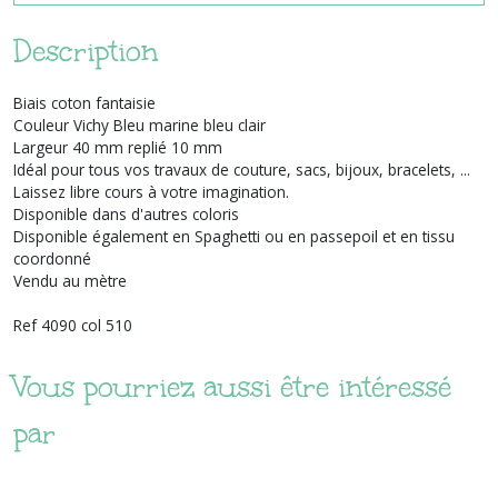
Description
Biais coton fantaisie
Couleur Vichy Bleu marine bleu clair
Largeur 40 mm replié 10 mm
Idéal pour tous vos travaux de couture, sacs, bijoux, bracelets, ...
Laissez libre cours à votre imagination.
Disponible dans d'autres coloris
Disponible également en Spaghetti ou en passepoil et en tissu
coordonné
Vendu au mètre
Ref 4090 col 510
Vous pourriez aussi être intéressé
par