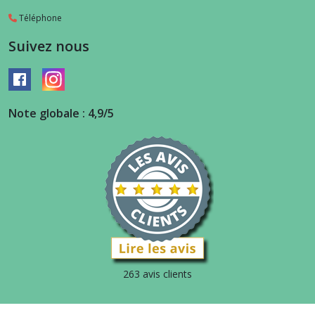
Téléphone
Suivez nous
Note globale : 4,9/5
263 avis clients