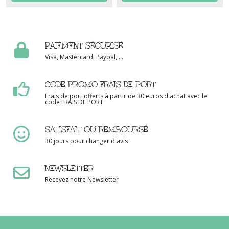
PAIEMENT SÉCURISÉ
Visa, Mastercard, Paypal, ...
CODE PROMO FRAIS DE PORT
Frais de port offerts à partir de 30 euros d'achat avec le
code FRAIS DE PORT
SATISFAIT OU REMBOURSÉ
30 jours pour changer d'avis
NEWSLETTER
Recevez notre Newsletter