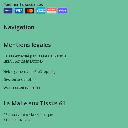
Paiements sécurisés
Navigation
Mentions légales
Ce site est édité par La Malle aux tissus.
SIREN : 52128494300045
Hébergement via eProShopping
Gestion des cookies
Données personnelles
La Malle aux Tissus 61
26 boulevard de la république
61000
ALENCON