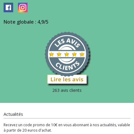
Note globale : 4,9/5
263 avis clients
Actualités
Recevez un code promo de 10€ en vous abonnant à nos actualités, valable
à partir de 20 euros d'achat.