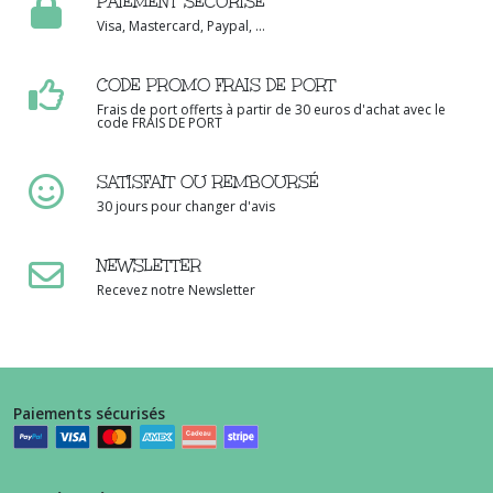
PAIEMENT SÉCURISÉ
Visa, Mastercard, Paypal, ...
CODE PROMO FRAIS DE PORT
Frais de port offerts à partir de 30 euros d'achat avec le
code FRAIS DE PORT
SATISFAIT OU REMBOURSÉ
30 jours pour changer d'avis
NEWSLETTER
Recevez notre Newsletter
Paiements sécurisés