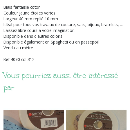
Biais fantaisie coton
Couleur jaune étoiles vertes
Largeur 40 mm replié 10 mm
Idéal pour tous vos travaux de couture, sacs, bijoux, bracelets, ...
Laissez libre cours à votre imagination.
Disponible dans d'autres coloris
Disponible également en Spaghetti ou en passepoil
Vendu au mètre
Ref 4090 col 312
Vous pourriez aussi être intéressé
par