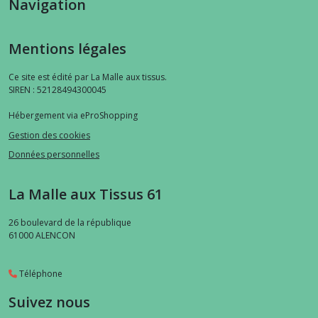
Navigation
Mentions légales
Ce site est édité par La Malle aux tissus.
SIREN : 52128494300045
Hébergement via eProShopping
Gestion des cookies
Données personnelles
La Malle aux Tissus 61
26 boulevard de la république
61000
ALENCON
Téléphone
Suivez nous