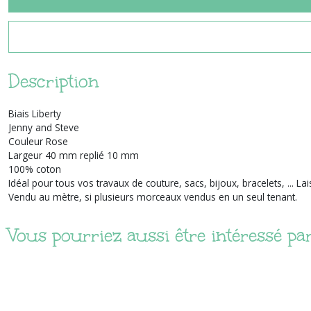
Description
Biais Liberty
Jenny and Steve
Couleur Rose
Largeur 40 mm replié 10 mm
100% coton
Idéal pour tous vos travaux de couture, sacs, bijoux, bracelets, ... La
Vendu au mètre, si plusieurs morceaux vendus en un seul tenant.
Vous pourriez aussi être intéressé pa