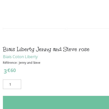
Biais Liberty Jenny and Steve rose
Biais Coton Liberty
Référence :
Jenny and Steve
€
60
3