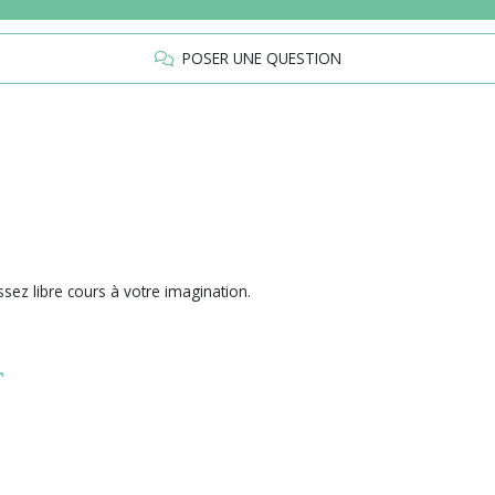
POSER UNE QUESTION
issez libre cours à votre imagination.
r