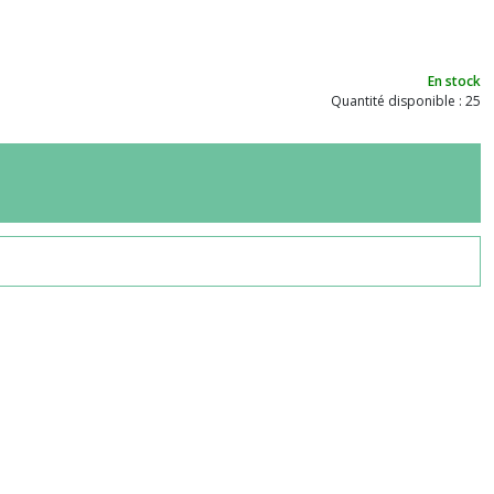
En stock
Quantité disponible : 25