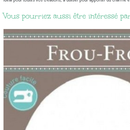
Vous pourriez aussi être intéressé pa