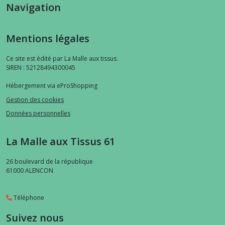
Navigation
Mentions légales
Ce site est édité par La Malle aux tissus.
SIREN : 52128494300045
Hébergement via eProShopping
Gestion des cookies
Données personnelles
La Malle aux Tissus 61
26 boulevard de la république
61000
ALENCON
Téléphone
Suivez nous