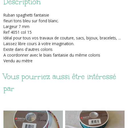
Description
Ruban spaghetti fantaisie
fleuri tons bleu sur fond blanc.
Largeur 7 mm
Ref 4051 col 15
Idéal pour tous vos travaux de couture, sacs, bijoux, bracelets, ...
Laissez libre cours à votre imagination.
Existe dans d'autres coloris
A coordonner avec le biais fantaisie du même coloris
Vendu au mètre
Vous pourriez aussi être intéressé
par