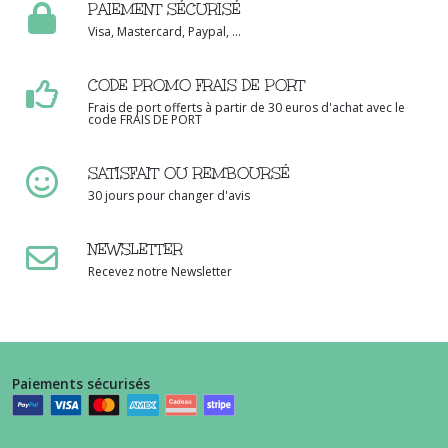
PAIEMENT SÉCURISÉ
Visa, Mastercard, Paypal, ...
CODE PROMO FRAIS DE PORT
Frais de port offerts à partir de 30 euros d'achat avec le
code FRAIS DE PORT
SATISFAIT OU REMBOURSÉ
30 jours pour changer d'avis
NEWSLETTER
Recevez notre Newsletter
Paiements sécurisés