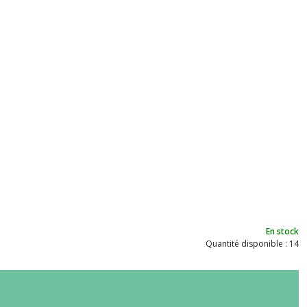
En stock
Quantité disponible : 14