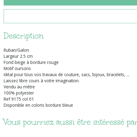
Description
Ruban/Galon
Largeur 2.5 cm
Fond beige à bordure rouge
Motif oursons
Idéal pour tous vos travaux de couture, sacs, bijoux, bracelets, ...
Laissez libre cours à votre imagination.
Vendu au mètre
100% polyester
Ref 9175 col 01
Disponible en coloris bordure bleue
Vous pourriez aussi être intéressé pa