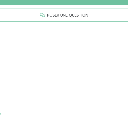
POSER UNE QUESTION
r