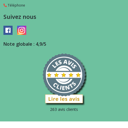
Téléphone
Suivez nous
Note globale : 4,9/5
263 avis clients