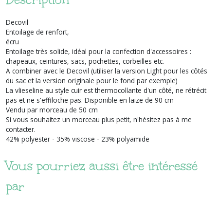
Decovil
Entoilage de renfort,
écru
Entoilage très solide, idéal pour la confection d'accessoires :
chapeaux, ceintures, sacs, pochettes, corbeilles etc.
A combiner avec le Decovil (utiliser la version Light pour les côtés
du sac et la version originale pour le fond par exemple)
La vlieseline au style cuir est thermocollante d'un côté, ne rétrécit
pas et ne s'effiloche pas. Disponible en laize de 90 cm
Vendu par morceau de 50 cm
Si vous souhaitez un morceau plus petit, n'hésitez pas à me
contacter.
42% polyester - 35% viscose - 23% polyamide
Vous pourriez aussi être intéressé
par