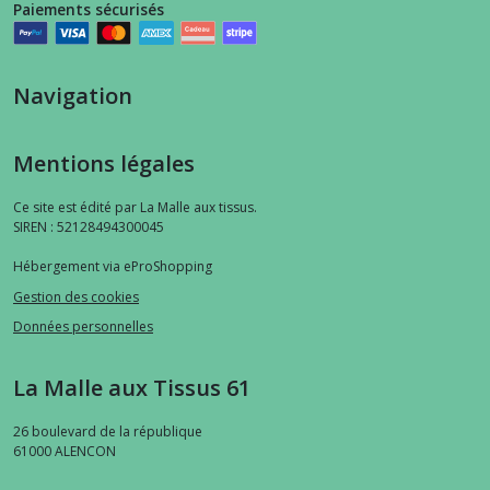
Paiements sécurisés
Navigation
Mentions légales
Ce site est édité par La Malle aux tissus.
SIREN : 52128494300045
Hébergement via eProShopping
Gestion des cookies
Données personnelles
La Malle aux Tissus 61
26 boulevard de la république
61000
ALENCON