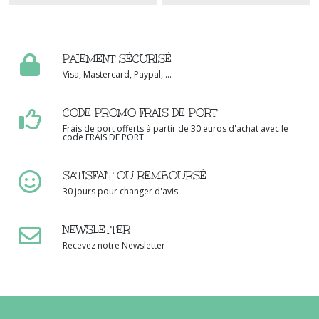
PAIEMENT SÉCURISÉ
Visa, Mastercard, Paypal, ...
CODE PROMO FRAIS DE PORT
Frais de port offerts à partir de 30 euros d'achat avec le
code FRAIS DE PORT
SATISFAIT OU REMBOURSÉ
30 jours pour changer d'avis
NEWSLETTER
Recevez notre Newsletter