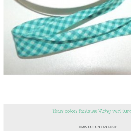
Biais coton fantaisie Vichy vert tur
BIAIS COTON FANTAISIE