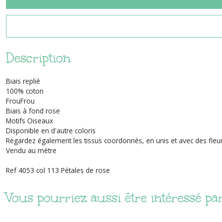
Description
Biais replié
100% coton
FrouFrou
Biais à fond rose
Motifs Oiseaux
Disponible en d'autre coloris
Regardez également les tissus coordonnés, en unis et avec des fleu
Vendu au mètre
Ref 4053 col 113 Pétales de rose
Vous pourriez aussi être intéressé pa