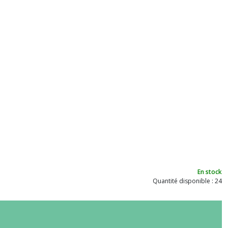
En stock
Quantité disponible : 24