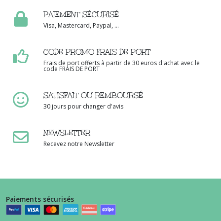
PAIEMENT SÉCURISÉ
Visa, Mastercard, Paypal, ...
CODE PROMO FRAIS DE PORT
Frais de port offerts à partir de 30 euros d'achat avec le
code FRAIS DE PORT
SATISFAIT OU REMBOURSÉ
30 jours pour changer d'avis
NEWSLETTER
Recevez notre Newsletter
Paiements sécurisés