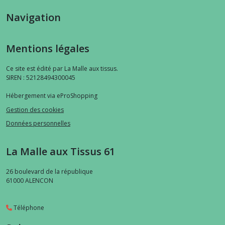
Navigation
Mentions légales
Ce site est édité par La Malle aux tissus.
SIREN : 52128494300045
Hébergement via eProShopping
Gestion des cookies
Données personnelles
La Malle aux Tissus 61
26 boulevard de la république
61000
ALENCON
Téléphone