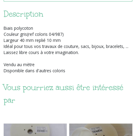
Description
Biais polycoton
Couleur gris(ref coloris 04/987)
Largeur 40 mm replié 10 mm
Idéal pour tous vos travaux de couture, sacs, bijoux, bracelets, ...
Laissez libre cours à votre imagination.
Vendu au mètre
Disponible dans d'autres coloris
Vous pourriez aussi être intéressé
par