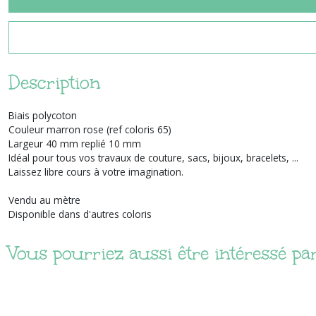
Description
Biais polycoton
Couleur marron rose (ref coloris 65)
Largeur 40 mm replié 10 mm
Idéal pour tous vos travaux de couture, sacs, bijoux, bracelets, ...
Laissez libre cours à votre imagination.
Vendu au mètre
Disponible dans d'autres coloris
Vous pourriez aussi être intéressé pa