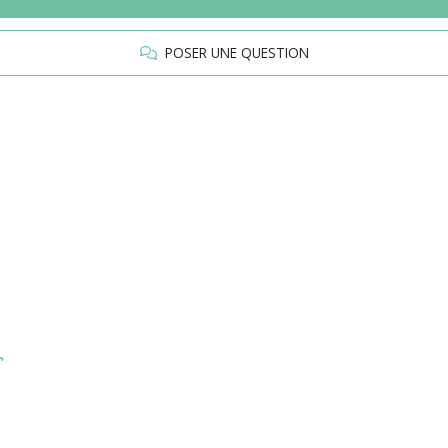
POSER UNE QUESTION
r