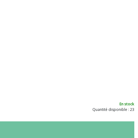
En stock
Quantité disponible : 23