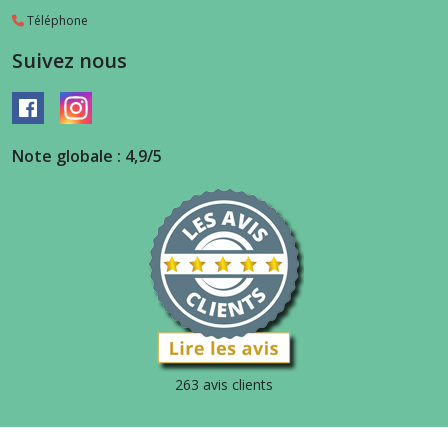
Téléphone
Suivez nous
Note globale : 4,9/5
263 avis clients