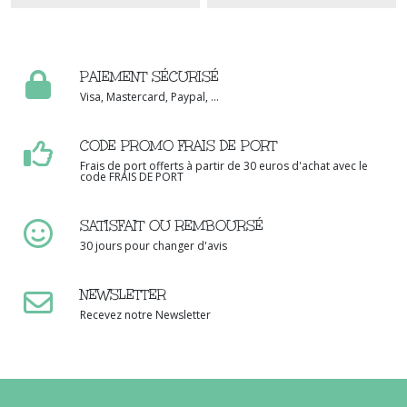
PAIEMENT SÉCURISÉ
Visa, Mastercard, Paypal, ...
CODE PROMO FRAIS DE PORT
Frais de port offerts à partir de 30 euros d'achat avec le
code FRAIS DE PORT
SATISFAIT OU REMBOURSÉ
30 jours pour changer d'avis
NEWSLETTER
Recevez notre Newsletter