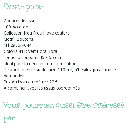
Description
Coupon de tissu
100 % coton
Collection frou Frou I love couture
Motif : Boutons
ref 2905/4644
Coloris 411: Vert Bora Bora
Taille du coupon : 45 x 55 cm
Idéal pour la déco et la customisation
Disponible en tissu de laize 110 cm, n'hésitez pas à me le
demander.
Prix du tissu au mètre : 22 €
A combiner avec les tissus coordonnés
Vous pourriez aussi être intéressé
par