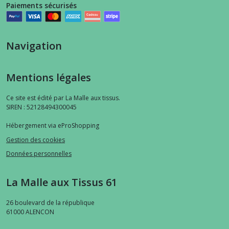
Paiements sécurisés
Navigation
Mentions légales
Ce site est édité par La Malle aux tissus.
SIREN : 52128494300045
Hébergement via eProShopping
Gestion des cookies
Données personnelles
La Malle aux Tissus 61
26 boulevard de la république
61000
ALENCON