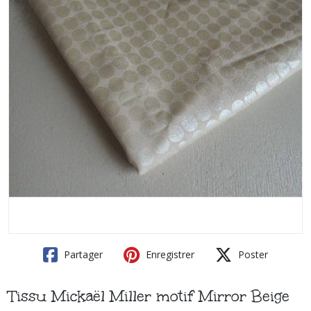
Partager
Enregistrer
Poster
Tissu Mickaël Miller motif Mirror Beige