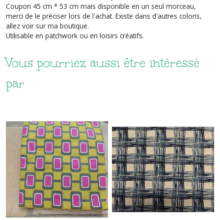
Coupon 45 cm * 53 cm mais disponible en un seul morceau,
merci de le préciser lors de l'achat. Existe dans d'autres coloris,
allez voir sur ma boutique.
Utilisable en patchwork ou en loisirs créatifs.
Vous pourriez aussi être intéressé
par