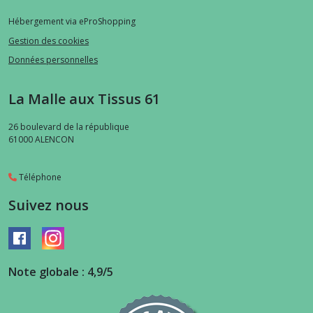
Hébergement via eProShopping
Gestion des cookies
Données personnelles
La Malle aux Tissus 61
26 boulevard de la république
61000
ALENCON
Téléphone
Suivez nous
Note globale : 4,9/5