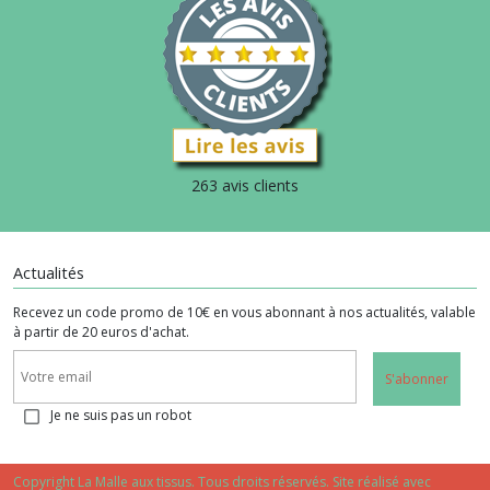
263 avis clients
Actualités
Recevez un code promo de 10€ en vous abonnant à nos actualités, valable
à partir de 20 euros d'achat.
S'abonner
Je ne suis pas un robot
Copyright La Malle aux tissus. Tous droits réservés. Site réalisé avec