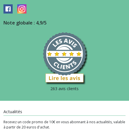
Note globale : 4,9/5
263 avis clients
Actualités
Recevez un code promo de 10€ en vous abonnant à nos actualités, valable
à partir de 20 euros d'achat.