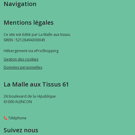
Navigation
Mentions légales
Ce site est édité par La Malle aux tissus.
SIREN : 52128494300045
Hébergement via eProShopping
Gestion des cookies
Données personnelles
La Malle aux Tissus 61
26 boulevard de la république
61000
ALENCON
Téléphone
Suivez nous