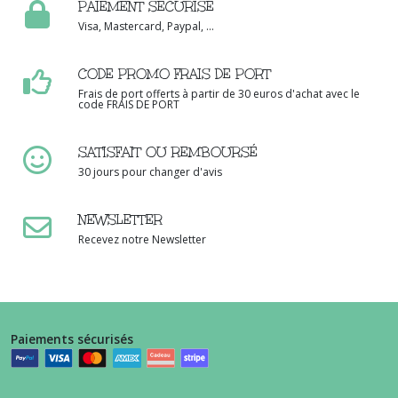
PAIEMENT SÉCURISÉ
Visa, Mastercard, Paypal, ...
CODE PROMO FRAIS DE PORT
Frais de port offerts à partir de 30 euros d'achat avec le
code FRAIS DE PORT
SATISFAIT OU REMBOURSÉ
30 jours pour changer d'avis
NEWSLETTER
Recevez notre Newsletter
Paiements sécurisés