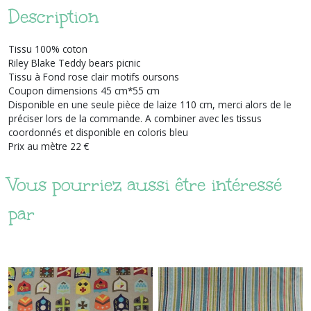
Description
Tissu 100% coton
Riley Blake Teddy bears picnic
Tissu à Fond rose clair motifs oursons
Coupon dimensions 45 cm*55 cm
Disponible en une seule pièce de laize 110 cm, merci alors de le
préciser lors de la commande. A combiner avec les tissus
coordonnés et disponible en coloris bleu
Prix au mètre 22 €
Vous pourriez aussi être intéressé
par