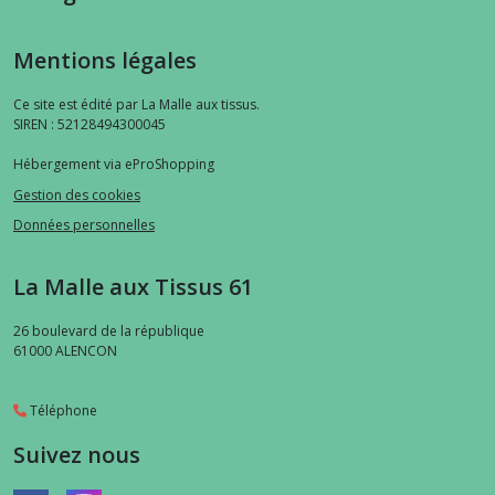
Mentions légales
Ce site est édité par La Malle aux tissus.
SIREN : 52128494300045
Hébergement via eProShopping
Gestion des cookies
Données personnelles
La Malle aux Tissus 61
26 boulevard de la république
61000
ALENCON
Téléphone
Suivez nous