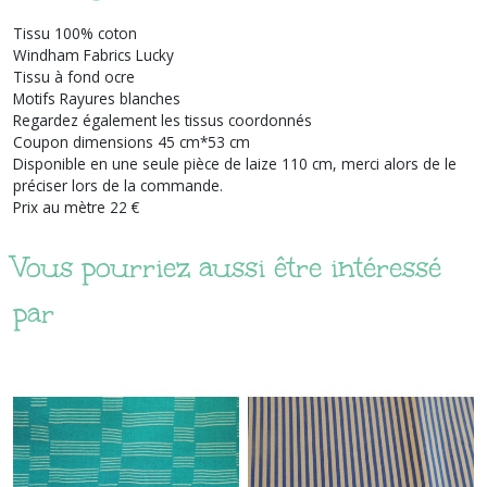
Tissu 100% coton
Windham Fabrics Lucky
Tissu à fond ocre
Motifs Rayures blanches
Regardez également les tissus coordonnés
Coupon dimensions 45 cm*53 cm
Disponible en une seule pièce de laize 110 cm, merci alors de le
préciser lors de la commande.
Prix au mètre 22 €
Vous pourriez aussi être intéressé
par