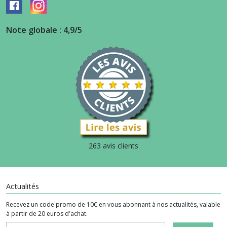
Note globale : 4,9/5
263 avis clients
Actualités
Recevez un code promo de 10€ en vous abonnant à nos actualités, valable
à partir de 20 euros d'achat.