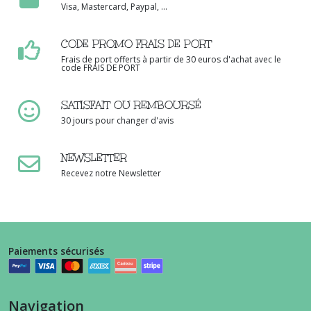
Visa, Mastercard, Paypal, ...
CODE PROMO FRAIS DE PORT
Frais de port offerts à partir de 30 euros d'achat avec le
code FRAIS DE PORT
SATISFAIT OU REMBOURSÉ
30 jours pour changer d'avis
NEWSLETTER
Recevez notre Newsletter
Paiements sécurisés
Navigation