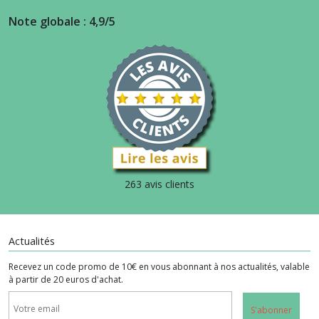
Note globale : 4,9/5
263 avis clients
Actualités
Recevez un code promo de 10€ en vous abonnant à nos actualités, valable
à partir de 20 euros d'achat.
S'abonner