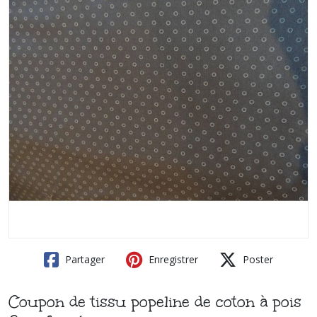
Partager
Enregistrer
Poster
Coupon de tissu popeline de coton à pois