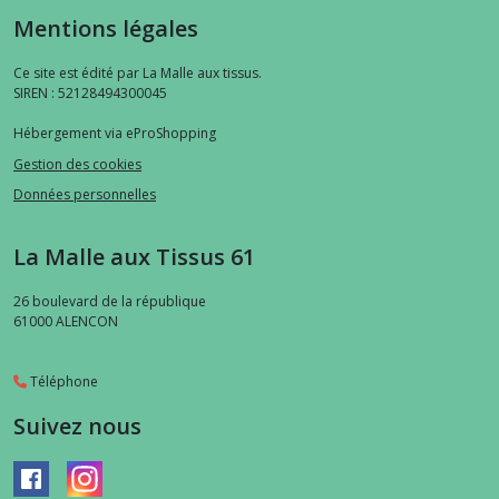
Mentions légales
Ce site est édité par La Malle aux tissus.
SIREN : 52128494300045
Hébergement via eProShopping
Gestion des cookies
Données personnelles
La Malle aux Tissus 61
26 boulevard de la république
61000
ALENCON
Téléphone
Suivez nous