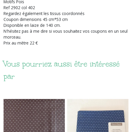
Motifs Pois
Ref 2902 col 402
Regardez également les tissus coordonnés
Coupon dimensions 45 cm*53 cm
Disponible en laize de 140 cm.
N'hésitez pas à me dire si vous souhaitez vos coupons en un seul
morceau.
Prix au mètre 22 €
Vous pourriez aussi être intéressé
par