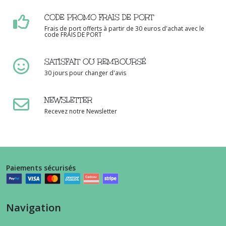
CODE PROMO FRAIS DE PORT
Frais de port offerts à partir de 30 euros d'achat avec le
code FRAIS DE PORT
SATISFAIT OU REMBOURSÉ
30 jours pour changer d'avis
NEWSLETTER
Recevez notre Newsletter
Paiements sécurisés
Navigation