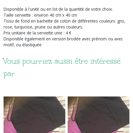
Disponible à l'unité ou en lot de la quantité de votre choix.
Taille serviette : environ 40 cm x 40 cm
Tissu de fond en bachette de coton de différentes couleurs: gris,
rose, turquoise, prune ou autres couleurs.
Prix unitaire de la serviette unie : 4 €
Disponible également en version brodée avec prénom ou avec
motif, ou élastiquée
Vous pourriez aussi être intéressé
par