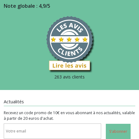
Note globale : 4,9/5
263 avis clients
Actualités
Recevez un code promo de 10€ en vous abonnant à nos actualités, valable
à partir de 20 euros d'achat.
S'abonner