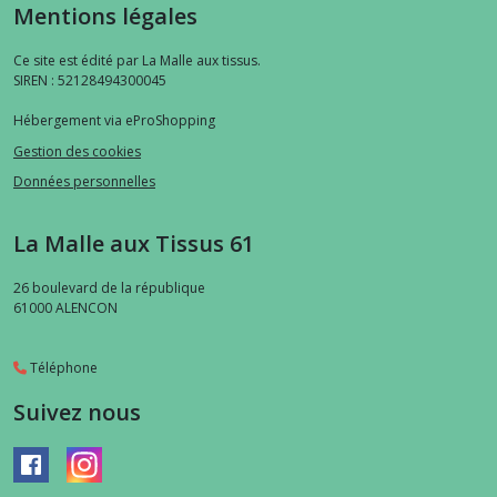
Mentions légales
Ce site est édité par La Malle aux tissus.
SIREN : 52128494300045
Hébergement via eProShopping
Gestion des cookies
Données personnelles
La Malle aux Tissus 61
26 boulevard de la république
61000
ALENCON
Téléphone
Suivez nous