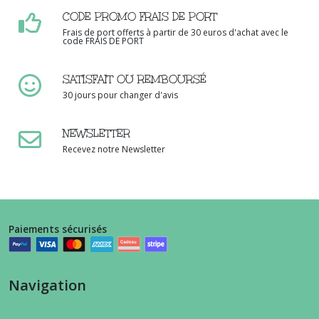
CODE PROMO FRAIS DE PORT
Frais de port offerts à partir de 30 euros d'achat avec le
code FRAIS DE PORT
SATISFAIT OU REMBOURSÉ
30 jours pour changer d'avis
NEWSLETTER
Recevez notre Newsletter
Paiements sécurisés
Navigation