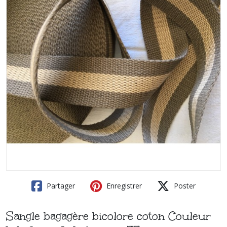
Partager
Enregistrer
Poster
Sangle bagagère bicolore coton Couleur