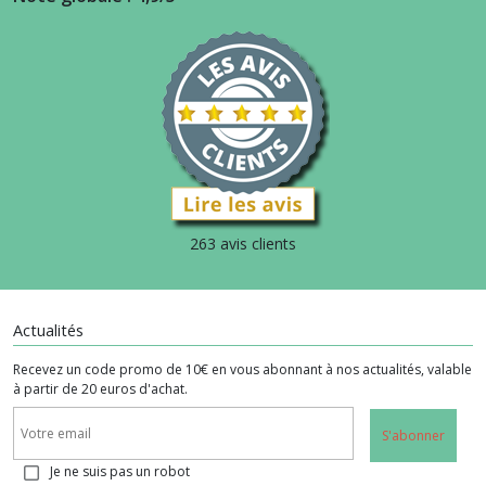
263 avis clients
Actualités
Recevez un code promo de 10€ en vous abonnant à nos actualités, valable
à partir de 20 euros d'achat.
S'abonner
Je ne suis pas un robot