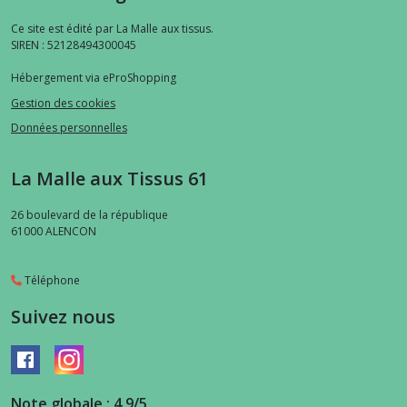
Ce site est édité par La Malle aux tissus.
SIREN : 52128494300045
Hébergement via eProShopping
Gestion des cookies
Données personnelles
La Malle aux Tissus 61
26 boulevard de la république
61000
ALENCON
Téléphone
Suivez nous
Note globale : 4,9/5