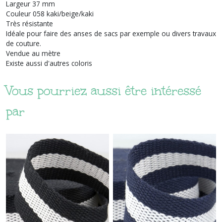
Largeur 37 mm
Couleur 058 kaki/beige/kaki
Très résistante
Idéale pour faire des anses de sacs par exemple ou divers travaux
de couture.
Vendue au mètre
Existe aussi d'autres coloris
Vous pourriez aussi être intéressé
par