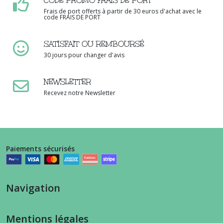
CODE PROMO FRAIS DE PORT
Frais de port offerts à partir de 30 euros d'achat avec le
code FRAIS DE PORT
SATISFAIT OU REMBOURSÉ
30 jours pour changer d'avis
NEWSLETTER
Recevez notre Newsletter
Paiements sécurisés
Navigation
Mentions légales