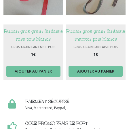
Ruban gros grain fantaisie
Ruban gros grain fantaisie
rose pois blancs
marron pois blancs
GROS GRAIN FANTAISIE POIS
GROS GRAIN FANTAISIE POIS
1
€
1
€
AJOUTER AU PANIER
AJOUTER AU PANIER
PAIEMENT SÉCURISÉ
Visa, Mastercard, Paypal, ...
CODE PROMO FRAIS DE PORT