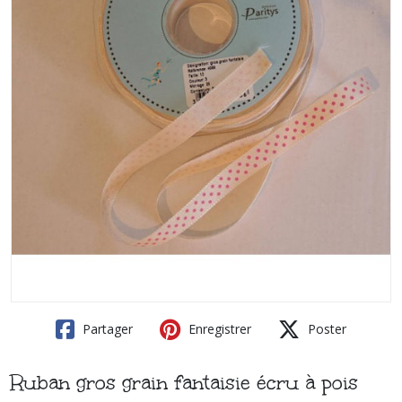
Partager
Enregistrer
Poster
Ruban gros grain fantaisie écru à pois