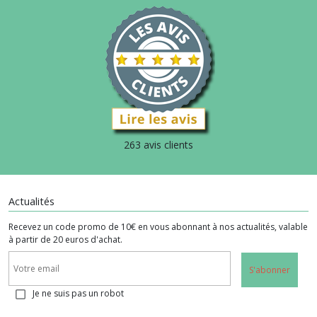
263 avis clients
Actualités
Recevez un code promo de 10€ en vous abonnant à nos actualités, valable
à partir de 20 euros d'achat.
S'abonner
Je ne suis pas un robot