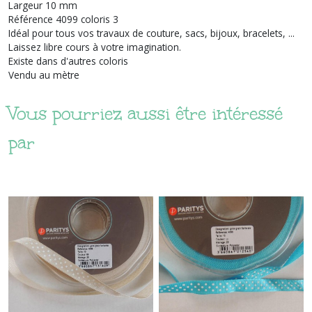
Largeur 10 mm
Référence 4099 coloris 3
Idéal pour tous vos travaux de couture, sacs, bijoux, bracelets, ...
Laissez libre cours à votre imagination.
Existe dans d'autres coloris
Vendu au mètre
Vous pourriez aussi être intéressé
par