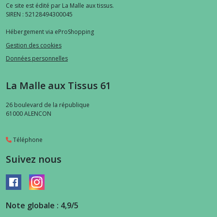
Ce site est édité par La Malle aux tissus.
SIREN : 52128494300045
Hébergement via eProShopping
Gestion des cookies
Données personnelles
La Malle aux Tissus 61
26 boulevard de la république
61000
ALENCON
Téléphone
Suivez nous
Note globale : 4,9/5