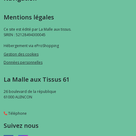
Mentions légales
Ce site est édité par La Malle aux tissus.
SIREN : 52128494300045
Hébergement via eProShopping
Gestion des cookies
Données personnelles
La Malle aux Tissus 61
26 boulevard de la république
61000
ALENCON
Téléphone
Suivez nous