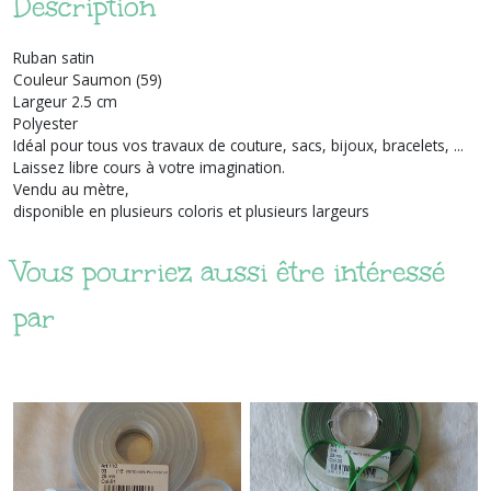
Description
Ruban satin
Couleur Saumon (59)
Largeur 2.5 cm
Polyester
Idéal pour tous vos travaux de couture, sacs, bijoux, bracelets, ...
Laissez libre cours à votre imagination.
Vendu au mètre,
disponible en plusieurs coloris et plusieurs largeurs
Vous pourriez aussi être intéressé
par