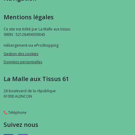
Mentions légales
Ce site est édité par La Malle aux tissus.
SIREN : 52128494300045
Hébergement via eProShopping
Gestion des cookies
Données personnelles
La Malle aux Tissus 61
26 boulevard de la république
61000
ALENCON
Téléphone
Suivez nous