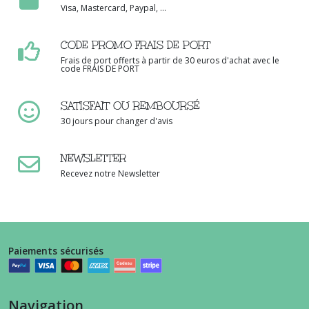
Visa, Mastercard, Paypal, ...
CODE PROMO FRAIS DE PORT
Frais de port offerts à partir de 30 euros d'achat avec le
code FRAIS DE PORT
SATISFAIT OU REMBOURSÉ
30 jours pour changer d'avis
NEWSLETTER
Recevez notre Newsletter
Paiements sécurisés
Navigation