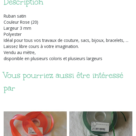
Description
Ruban satin
Couleur Rose (20)
Largeur 3 mm
Polyester
Idéal pour tous vos travaux de couture, sacs, bijoux, bracelets, ...
Laissez libre cours à votre imagination.
Vendu au mètre,
disponible en plusieurs coloris et plusieurs largeurs
Vous pourriez aussi être intéressé
par