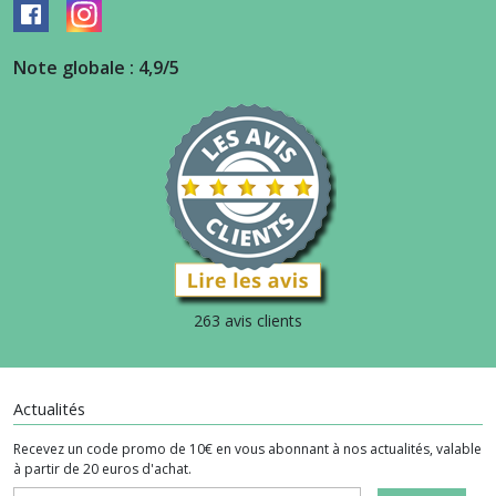
Note globale : 4,9/5
263 avis clients
Actualités
Recevez un code promo de 10€ en vous abonnant à nos actualités, valable
à partir de 20 euros d'achat.