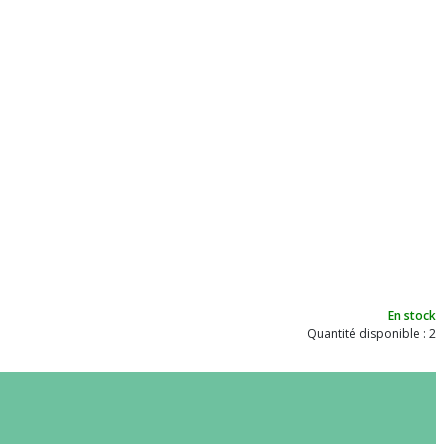
En stock
Quantité disponible : 2