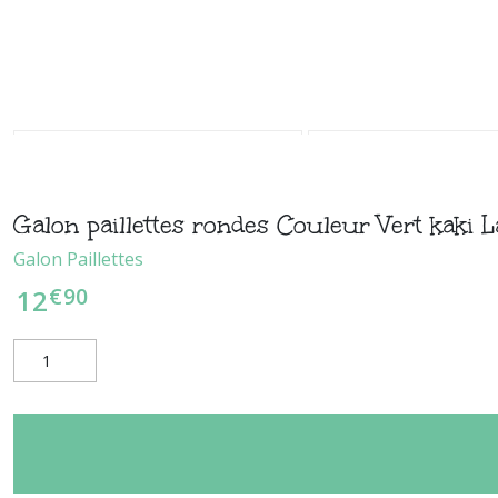
Galon paillettes rondes Couleur Vert kaki 
Galon Paillettes
€
90
12