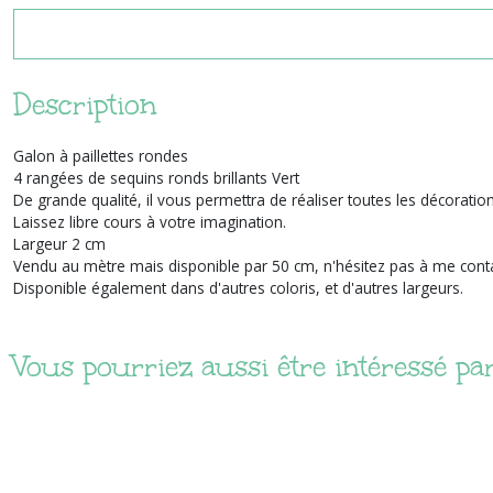
Description
Galon à paillettes rondes
4 rangées de sequins ronds brillants Vert
De grande qualité, il vous permettra de réaliser toutes les décoration
Laissez libre cours à votre imagination.
Largeur 2 cm
Vendu au mètre mais disponible par 50 cm, n'hésitez pas à me conta
Disponible également dans d'autres coloris, et d'autres largeurs.
Vous pourriez aussi être intéressé pa