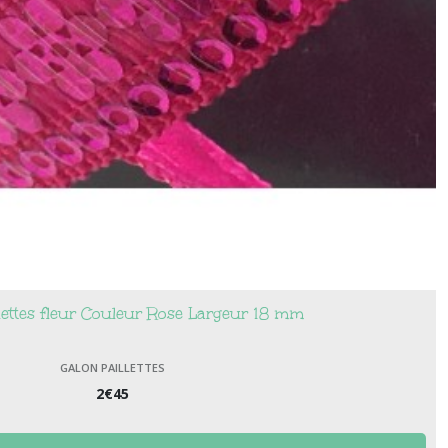
lettes fleur Couleur Rose Largeur 18 mm
GALON PAILLETTES
2
€
45