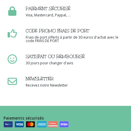
PAIEMENT SÉCURISÉ
Visa, Mastercard, Paypal, ...
CODE PROMO FRAIS DE PORT
Frais de port offerts à partir de 30 euros d'achat avec le
code FRAIS DE PORT
SATISFAIT OU REMBOURSÉ
30 jours pour changer d'avis
NEWSLETTER
Recevez notre Newsletter
Paiements sécurisés