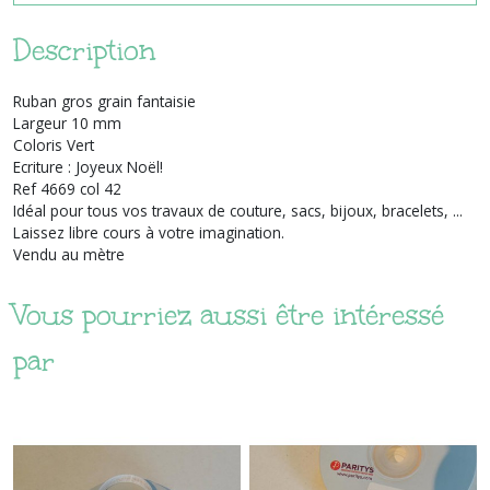
Description
Ruban gros grain fantaisie
Largeur 10 mm
Coloris Vert
Ecriture : Joyeux Noël!
Ref 4669 col 42
Idéal pour tous vos travaux de couture, sacs, bijoux, bracelets, ...
Laissez libre cours à votre imagination.
Vendu au mètre
Vous pourriez aussi être intéressé
par