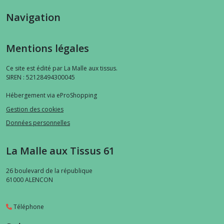
Navigation
Mentions légales
Ce site est édité par La Malle aux tissus.
SIREN : 52128494300045
Hébergement via eProShopping
Gestion des cookies
Données personnelles
La Malle aux Tissus 61
26 boulevard de la république
61000
ALENCON
Téléphone