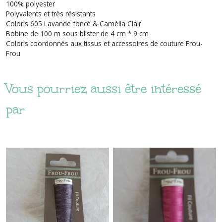
100% polyester
Polyvalents et très résistants
Coloris 605 Lavande foncé & Camélia Clair
Bobine de 100 m sous blister de 4 cm * 9 cm
Coloris coordonnés aux tissus et accessoires de couture Frou-
Frou
Vous pourriez aussi être intéressé
par