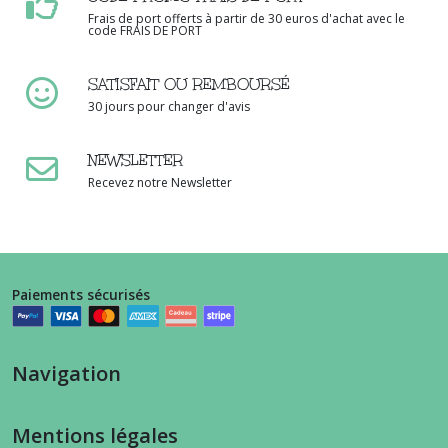
Frais de port offerts à partir de 30 euros d'achat avec le
code FRAIS DE PORT
SATISFAIT OU REMBOURSÉ
30 jours pour changer d'avis
NEWSLETTER
Recevez notre Newsletter
Paiements sécurisés
Navigation
Mentions légales