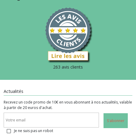
263 avis clients
Actualités
Recevez un code promo de 10€ en vous abonnant à nos actualités, valable
à partir de 20 euros d'achat.
S'abonner
Je ne suis pas un robot