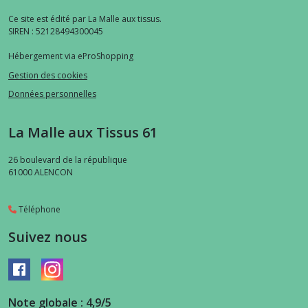
Ce site est édité par La Malle aux tissus.
SIREN : 52128494300045
Hébergement via eProShopping
Gestion des cookies
Données personnelles
La Malle aux Tissus 61
26 boulevard de la république
61000
ALENCON
Téléphone
Suivez nous
Note globale : 4,9/5