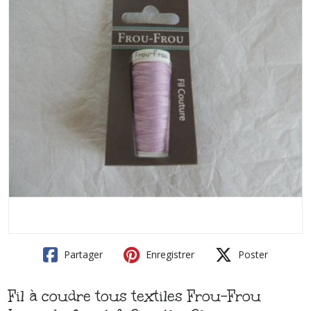
Partager
Enregistrer
Poster
Fil à coudre tous textiles Frou-Frou