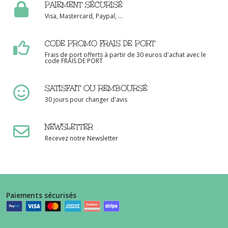
PAIEMENT SÉCURISÉ
Visa, Mastercard, Paypal, ...
CODE PROMO FRAIS DE PORT
Frais de port offerts à partir de 30 euros d'achat avec le
code FRAIS DE PORT
SATISFAIT OU REMBOURSÉ
30 jours pour changer d'avis
NEWSLETTER
Recevez notre Newsletter
Paiements sécurisés