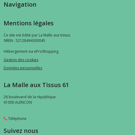
Navigation
Mentions légales
Ce site est édité par La Malle aux tissus.
SIREN : 52128494300045
Hébergement via eProShopping
Gestion des cookies
Données personnelles
La Malle aux Tissus 61
26 boulevard de la république
61000
ALENCON
Téléphone
Suivez nous