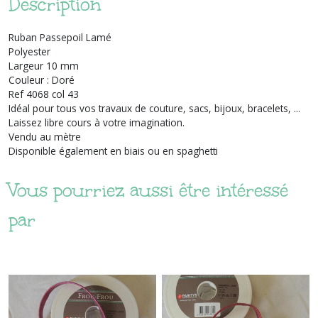
Description
Ruban Passepoil Lamé
Polyester
Largeur 10 mm
Couleur : Doré
Ref 4068 col 43
Idéal pour tous vos travaux de couture, sacs, bijoux, bracelets, ...
Laissez libre cours à votre imagination.
Vendu au mètre
Disponible également en biais ou en spaghetti
Vous pourriez aussi être intéressé
par