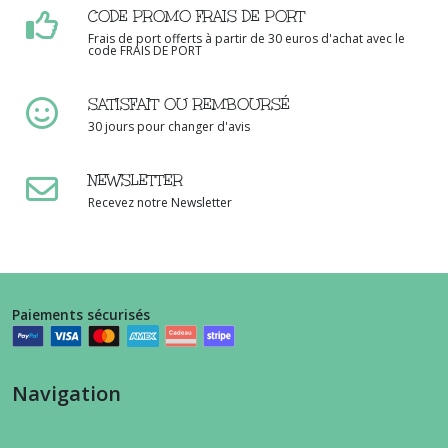
CODE PROMO FRAIS DE PORT
Frais de port offerts à partir de 30 euros d'achat avec le
code FRAIS DE PORT
SATISFAIT OU REMBOURSÉ
30 jours pour changer d'avis
NEWSLETTER
Recevez notre Newsletter
Paiements sécurisés
Navigation