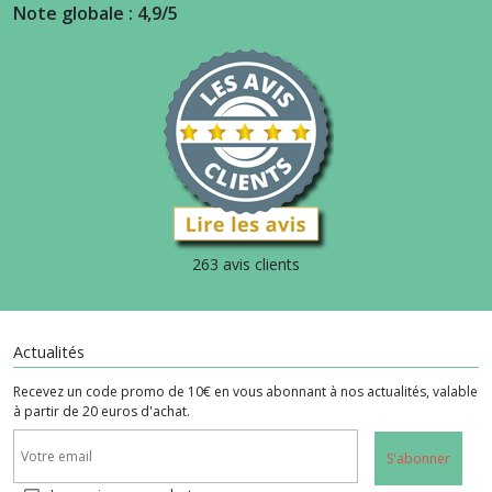
Note globale : 4,9/5
263 avis clients
Actualités
Recevez un code promo de 10€ en vous abonnant à nos actualités, valable
à partir de 20 euros d'achat.
S'abonner