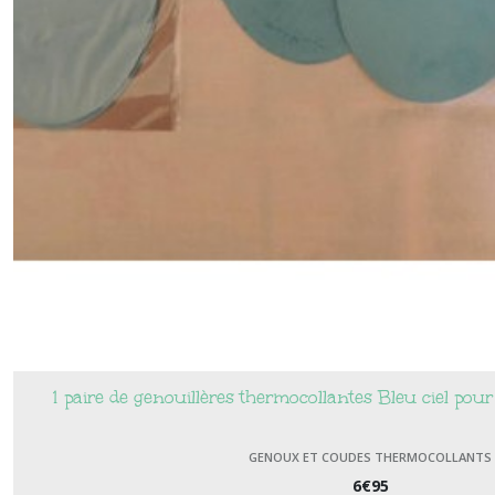
1 paire de genouillères thermocollantes Bleu ciel pour
GENOUX ET COUDES THERMOCOLLANTS
6
€
95