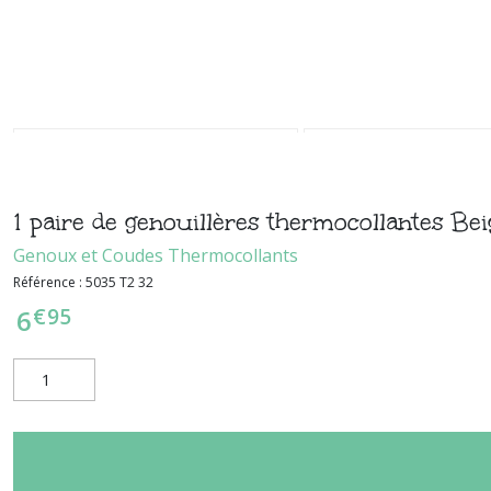
1 paire de genouillères thermocollantes Bei
Genoux et Coudes Thermocollants
Référence :
5035 T2 32
€
95
6