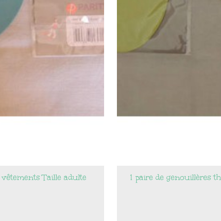
 vêtements Taille adulte
1 paire de genouillères 