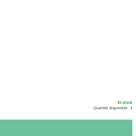
En stock
Quantité disponible : 3