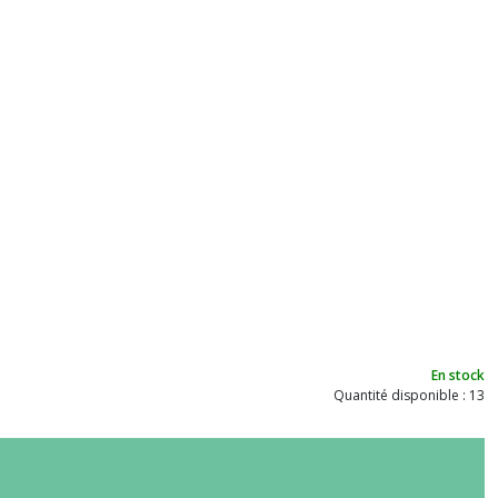
En stock
Quantité disponible : 13