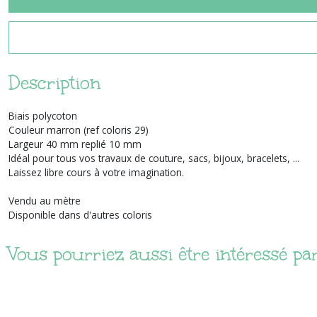
Description
Biais polycoton
Couleur marron (ref coloris 29)
Largeur 40 mm replié 10 mm
Idéal pour tous vos travaux de couture, sacs, bijoux, bracelets, ...
Laissez libre cours à votre imagination.
Vendu au mètre
Disponible dans d'autres coloris
Vous pourriez aussi être intéressé pa