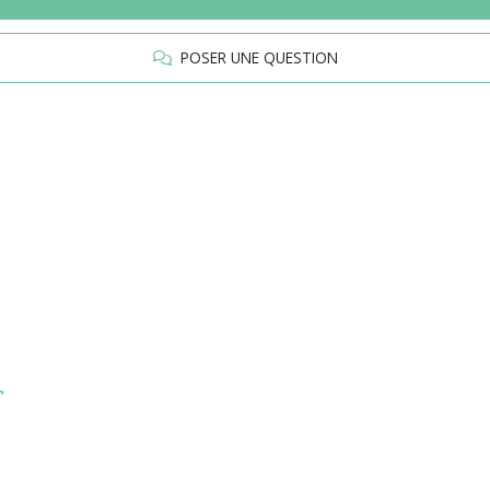
POSER UNE QUESTION
r