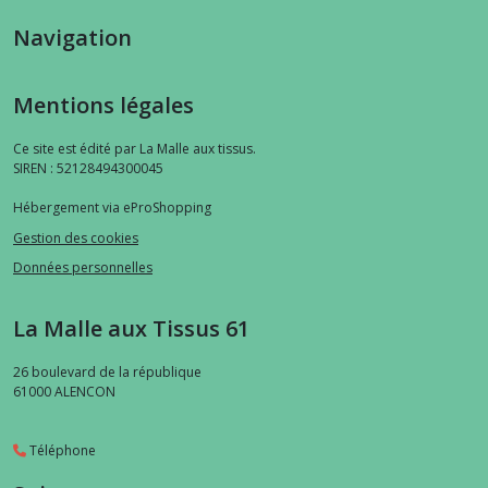
Navigation
Mentions légales
Ce site est édité par La Malle aux tissus.
SIREN : 52128494300045
Hébergement via eProShopping
Gestion des cookies
Données personnelles
La Malle aux Tissus 61
26 boulevard de la république
61000
ALENCON
Téléphone