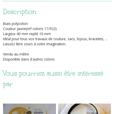
Description
Biais polycoton
Couleur jaune(ref coloris 17/932)
Largeur 40 mm replié 10 mm
Idéal pour tous vos travaux de couture, sacs, bijoux, bracelets, ...
Laissez libre cours à votre imagination.
Vendu au mètre
Disponible dans d'autres coloris
Vous pourriez aussi être intéressé
par