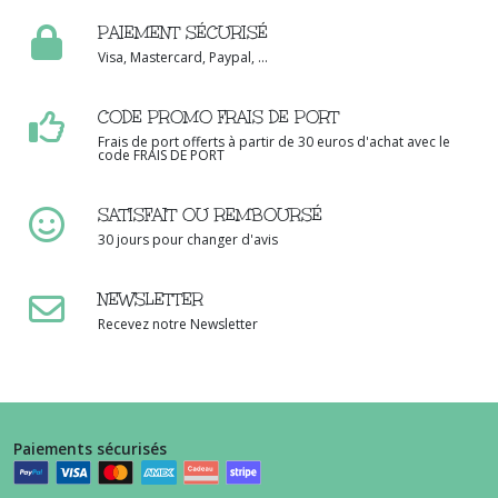
PAIEMENT SÉCURISÉ
Visa, Mastercard, Paypal, ...
CODE PROMO FRAIS DE PORT
Frais de port offerts à partir de 30 euros d'achat avec le
code FRAIS DE PORT
SATISFAIT OU REMBOURSÉ
30 jours pour changer d'avis
NEWSLETTER
Recevez notre Newsletter
Paiements sécurisés