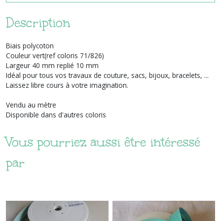
Description
Biais polycoton
Couleur vert(ref coloris 71/826)
Largeur 40 mm replié 10 mm
Idéal pour tous vos travaux de couture, sacs, bijoux, bracelets, ...
Laissez libre cours à votre imagination.
Vendu au mètre
Disponible dans d'autres coloris
Vous pourriez aussi être intéressé
par