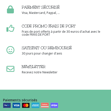
PAIEMENT SÉCURISÉ
Visa, Mastercard, Paypal, ...
CODE PROMO FRAIS DE PORT
Frais de port offerts à partir de 30 euros d'achat avec le
code FRAIS DE PORT
SATISFAIT OU REMBOURSÉ
30 jours pour changer d'avis
NEWSLETTER
Recevez notre Newsletter
Paiements sécurisés