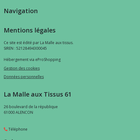
Navigation
Mentions légales
Ce site est édité par La Malle aux tissus.
SIREN : 52128494300045
Hébergement via eProShopping
Gestion des cookies
Données personnelles
La Malle aux Tissus 61
26 boulevard de la république
61000
ALENCON
Téléphone