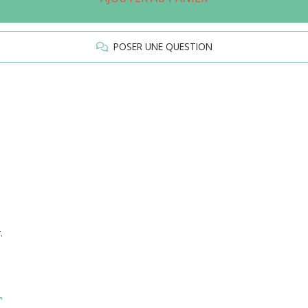
POSER UNE QUESTION
.
r