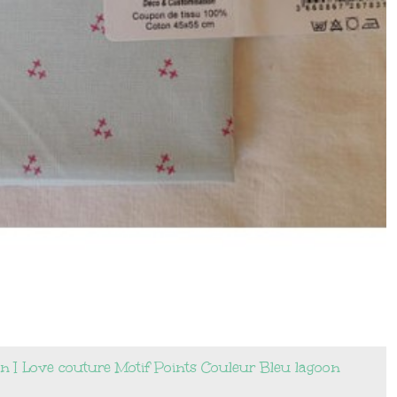
n I Love couture Motif Points Couleur Bleu lagoon