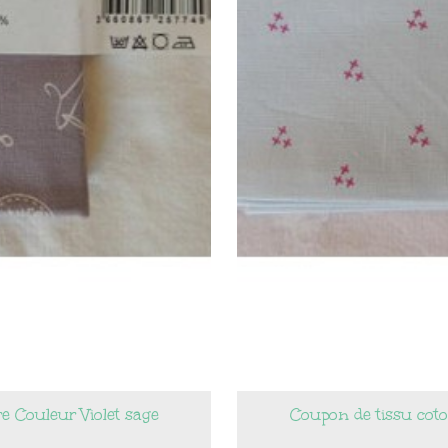
e Couleur Violet sage
Coupon de tissu coto