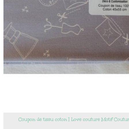
Coupon de tissu coton I Love couture Motif Coutur