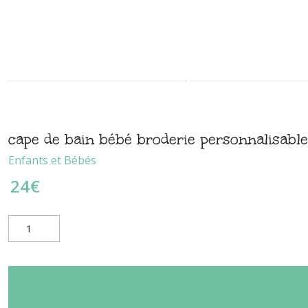
cape de bain bébé broderie personnalisable
Enfants et Bébés
24
€