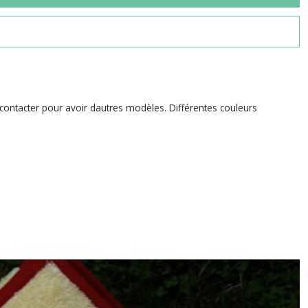
contacter pour avoir dautres modèles. Différentes couleurs