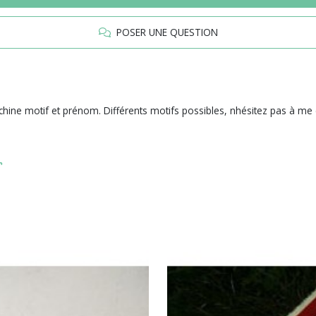
POSER UNE QUESTION
chine motif et prénom. Différents motifs possibles, nhésitez pas à me 
r