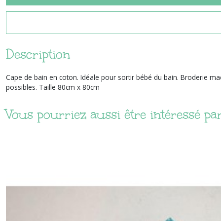
Description
Cape de bain en coton. Idéale pour sortir bébé du bain. Broderie ma
possibles. Taille 80cm x 80cm
Vous pourriez aussi être intéressé pa