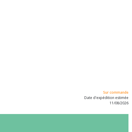
Sur commande
Date d'expédition estimée
11/08/2026