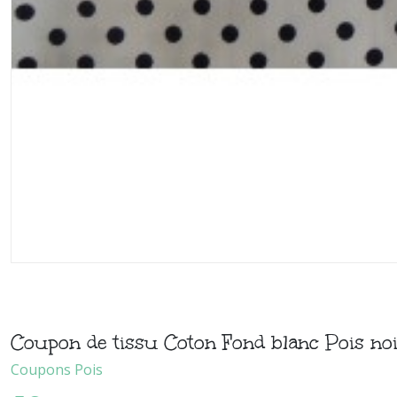
Coupon de tissu Coton Fond blanc Pois no
Coupons Pois