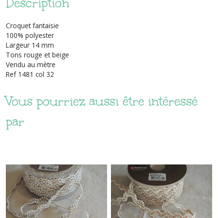
Description
Croquet fantaisie
100% polyester
Largeur 14 mm
Tons rouge et beige
Vendu au mètre
Ref 1481 col 32
Vous pourriez aussi être intéressé
par