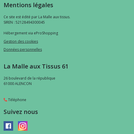
Mentions légales
Ce site est édité par La Malle aux tissus.
SIREN : 52128494300045
Hébergement via eProShopping
Gestion des cookies
Données personnelles
La Malle aux Tissus 61
26 boulevard de la république
61000
ALENCON
Téléphone
Suivez nous