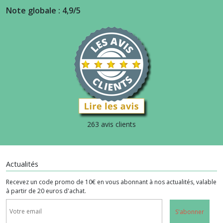
Note globale : 4,9/5
263 avis clients
Actualités
Recevez un code promo de 10€ en vous abonnant à nos actualités, valable
à partir de 20 euros d'achat.
S'abonner