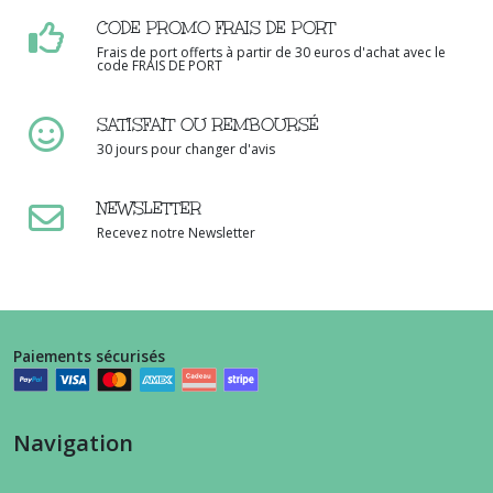
CODE PROMO FRAIS DE PORT
Frais de port offerts à partir de 30 euros d'achat avec le
code FRAIS DE PORT
SATISFAIT OU REMBOURSÉ
30 jours pour changer d'avis
NEWSLETTER
Recevez notre Newsletter
Paiements sécurisés
Navigation