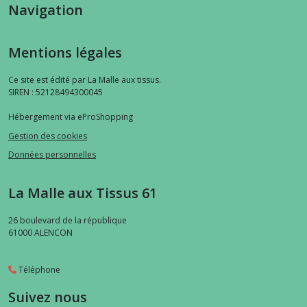
Navigation
Mentions légales
Ce site est édité par La Malle aux tissus.
SIREN : 52128494300045
Hébergement via eProShopping
Gestion des cookies
Données personnelles
La Malle aux Tissus 61
26 boulevard de la république
61000
ALENCON
Téléphone
Suivez nous