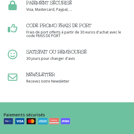
PAIEMENT SÉCURISÉ
Visa, Mastercard, Paypal, ...
CODE PROMO FRAIS DE PORT
Frais de port offerts à partir de 30 euros d'achat avec le
code FRAIS DE PORT
SATISFAIT OU REMBOURSÉ
30 jours pour changer d'avis
NEWSLETTER
Recevez notre Newsletter
Paiements sécurisés