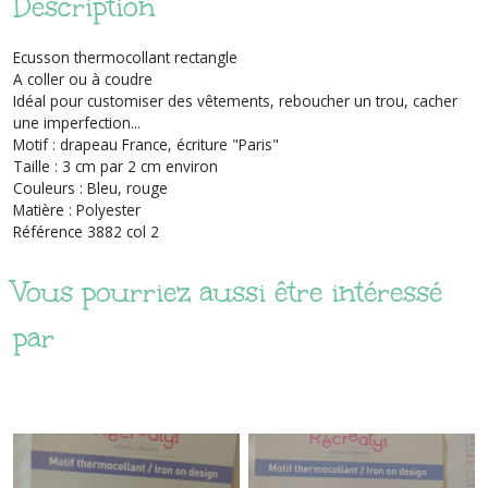
Description
Ecusson thermocollant rectangle
A coller ou à coudre
Idéal pour customiser des vêtements, reboucher un trou, cacher
une imperfection...
Motif : drapeau France, écriture "Paris"
Taille : 3 cm par 2 cm environ
Couleurs : Bleu, rouge
Matière : Polyester
Référence 3882 col 2
Vous pourriez aussi être intéressé
par